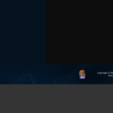
Copyright © 200
Pow